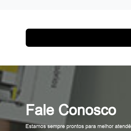
Fale Conosco
Estamos sempre prontos para melhor atendê-