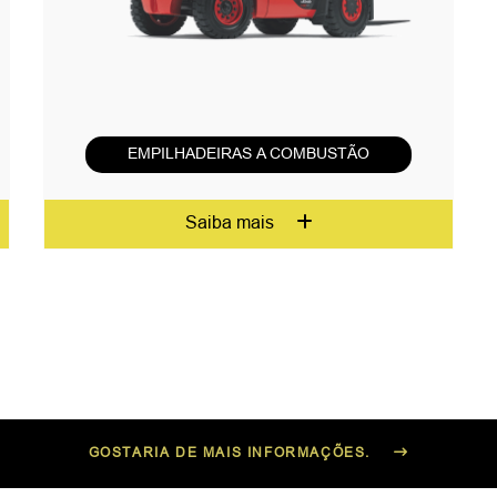
EMPILHADEIRAS A COMBUSTÃO
Saiba mais
GOSTARIA DE MAIS INFORMAÇÕES.