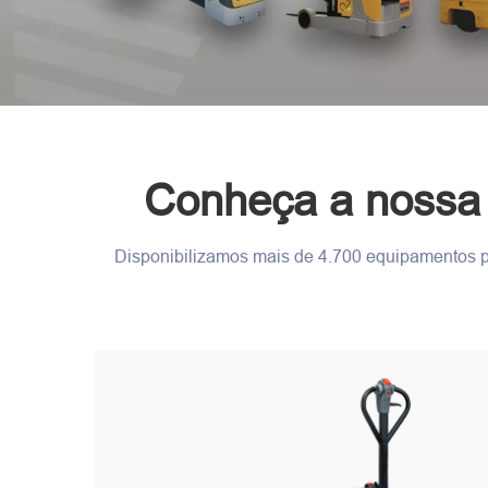
Conheça a nossa 
Disponibilizamos mais de 4.700 equipamentos par