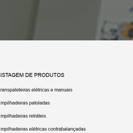
LISTAGEM DE PRODUTOS
ranspaleteiras elétricas e manuais
mpilhadeiras patoladas
mpilhadeiras retráteis
mpilhadeiras elétricas contrabalançadas