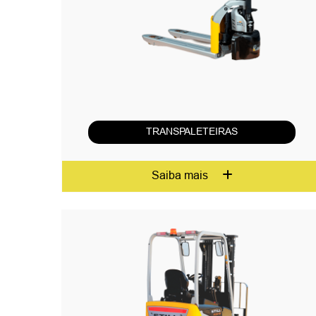
TRANSPALETEIRAS
Saiba mais