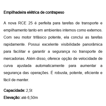
Empilhadeira elétrica de contrapeso
A nova RCE 25 é perfeita para tarefas de transporte e
empilhamento tanto em ambientes internos como externos.
Com seu motor trifásico potente, ela conclui as tarefas
rapidamente. Possui excelente visibilidade panorâmica
para facilitar e garantir a segurança no transporte de
mercadorias. Além disso, oferece opção de velocidade de
curva ajustada automaticamente para aumentar a
segurança das operações. É robusta, potente, eficiente e
fácil de manter.
Capacidade:
2,5t
Elevação:
até 6,50m