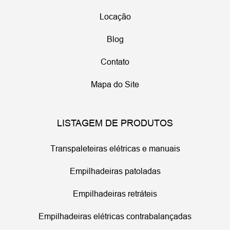
Locação
Blog
Contato
Mapa do Site
LISTAGEM DE PRODUTOS
Transpaleteiras elétricas e manuais
Empilhadeiras patoladas
Empilhadeiras retráteis
Empilhadeiras elétricas contrabalançadas