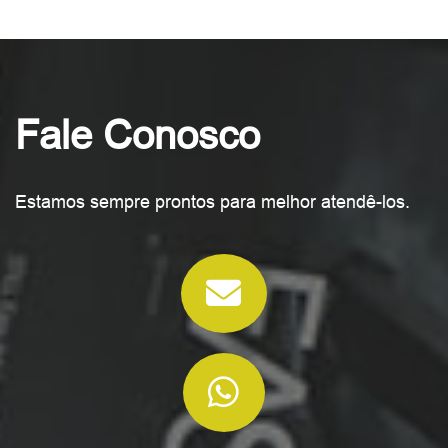
Fale Conosco
Estamos sempre prontos para melhor atendê-los.