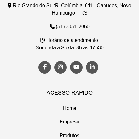
Rio Grande do Sul:
R. Colúmbia, 611 - Canudos, Novo
Hamburgo – RS
(51) 3051-2060
Horário de atendimento:
Segunda a Sexta: 8h as 17h30
ACESSO RÁPIDO
Home
Empresa
Produtos