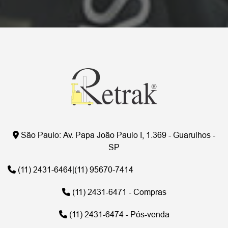
São Paulo:
Av. Papa João Paulo I, 1.369 - Guarulhos -
SP
(11) 2431-6464
|
(11) 95670-7414
(11) 2431-6471 - Compras
(11) 2431-6474 - Pós-venda