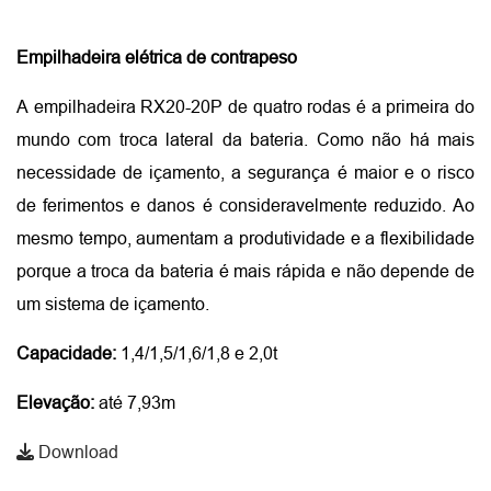
Empilhadeira elétrica de contrapeso
A empilhadeira RX20-20P de quatro rodas é a primeira do
mundo com troca lateral da bateria. Como não há mais
necessidade de içamento, a segurança é maior e o risco
de ferimentos e danos é consideravelmente reduzido. Ao
mesmo tempo, aumentam a produtividade e a flexibilidade
porque a troca da bateria é mais rápida e não depende de
um sistema de içamento.
Capacidade:
1,4/1,5/1,6/1,8 e 2,0t
Elevação:
até 7,93m
Download