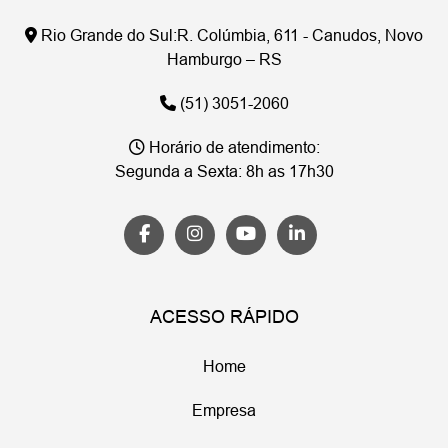
Rio Grande do Sul:
R. Colúmbia, 611 - Canudos, Novo
Hamburgo – RS
(51) 3051-2060
Horário de atendimento:
Segunda a Sexta: 8h as 17h30
ACESSO RÁPIDO
Home
Empresa