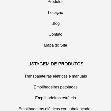
Produtos
Locação
Blog
Contato
Mapa do Site
LISTAGEM DE PRODUTOS
Transpaleteiras elétricas e manuais
Empilhadeiras patoladas
Empilhadeiras retráteis
Empilhadeiras elétricas contrabalançadas