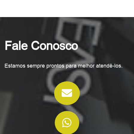
Fale Conosco
Estamos sempre prontos para melhor atendê-los.