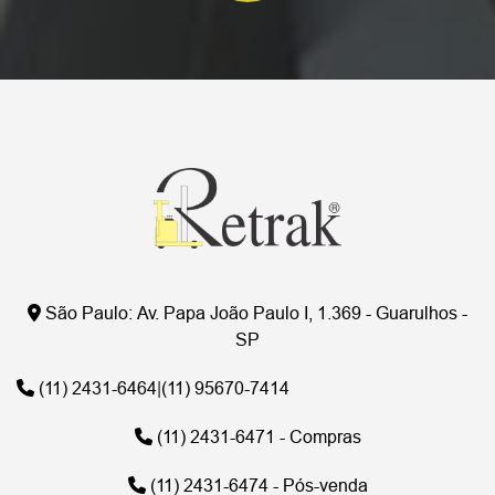
São Paulo:
Av. Papa João Paulo I, 1.369 - Guarulhos -
SP
(11) 2431-6464
|
(11) 95670-7414
(11) 2431-6471 - Compras
(11) 2431-6474 - Pós-venda