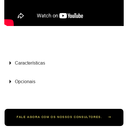
Características
Opcionais
FALE AGORA COM OS NOSSOS CONSULTORES.